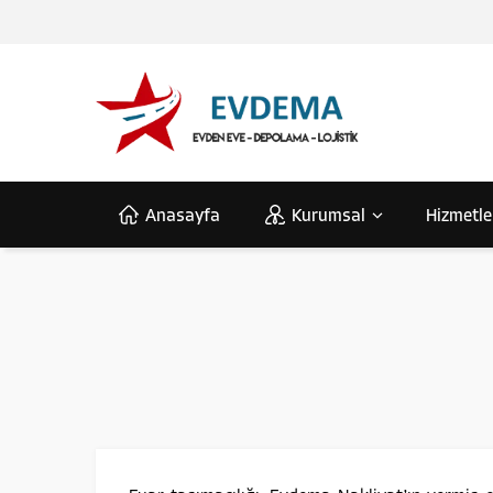
Anasayfa
Kurumsal
Hizmetle