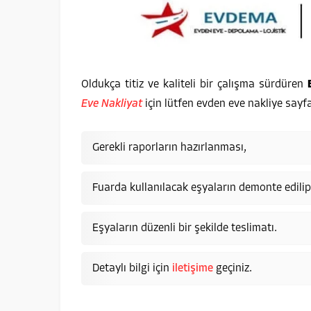
Oldukça titiz ve kaliteli bir çalışma sürdüren
Eve Nakliyat
için lütfen evden eve nakliye sayf
Gerekli raporların hazırlanması,
Fuarda kullanılacak eşyaların demonte edilip
Eşyaların düzenli bir şekilde teslimatı.
Detaylı bilgi için
iletişime
geçiniz.